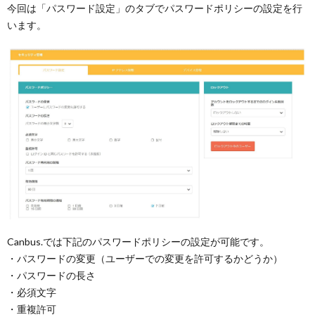
今回は「パスワード設定」のタブでパスワードポリシーの設定を行
います。
Canbus.では下記のパスワードポリシーの設定が可能です。
・パスワードの変更（ユーザーでの変更を許可するかどうか）
・パスワードの長さ
・必須文字
・重複許可