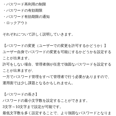
・パスワード再利用の制限
・パスワードの有効期限
・パスワード有効期限の通知
・ロックアウト
それぞれについて詳しく説明していきます。
【パスワードの変更（ユーザーでの変更を許可するかどうか）】
ユーザー自身でパスワードの変更を可能にするかどうかを設定する
ことが出来ます。
許可をしない場合、管理者側が任意で強固なパスワードを設定する
ことが出来ますが、
一方でパスワード管理をすべて管理者で行う必要がありますので、
運用面では少し課題となるかもしれません。
【パスワードの長さ】
パスワードの最小文字数を設定することができます。
3文字～10文字まで設定が可能です。
最低文字数を多く設定することで、より強固なパスワードとなりま