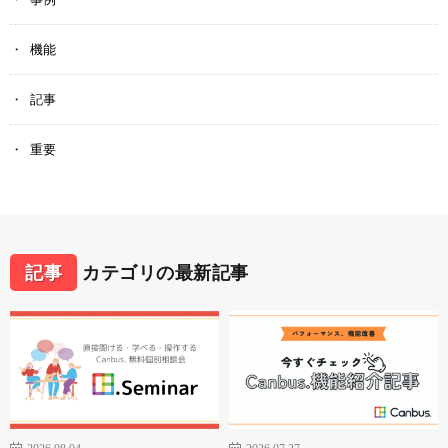
機能
記事
重要
記事
カテゴリの最新記事
2026.08.04
2026.07.27