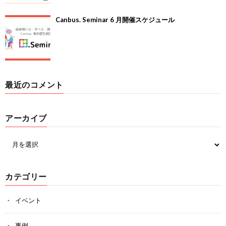
Canbus. Seminar 6 月開催スケジュール
最近のコメント
アーカイブ
カテゴリー
イベント
事例