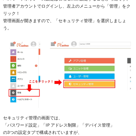
管理者アカウントでログインし、左上のメニューから「管理」をク
リック！
管理画面が開きますので、「セキュリティ管理」を選択しましょ
う。
セキュリティ管理の画面では、
「パスワード設定」「IP アドレス制限」「デバイス管理」
の3つの設定タブで構成されていますが、