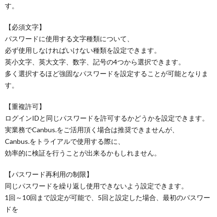
す。
【必須文字】
パスワードに使用する文字種類について、
必ず使用しなければいけない種類を設定できます。
英小文字、英大文字、数字、記号の4つから選択できます。
多く選択するほど強固なパスワードを設定することが可能となりま
す。
【重複許可】
ログインIDと同じパスワードを許可するかどうかを設定できます。
実業務でCanbus.をご活用頂く場合は推奨できませんが、
Canbus.をトライアルで使用する際に、
効率的に検証を行うことが出来るかもしれません。
【パスワード再利用の制限】
同じパスワードを繰り返し使用できないよう設定できます。
1回～10回まで設定が可能で、5回と設定した場合、最初のパスワー
ドを