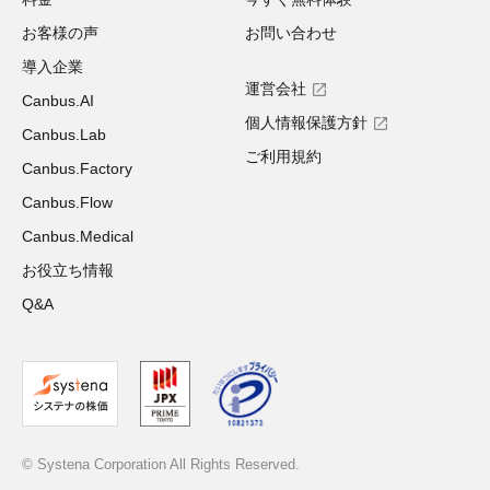
お客様の声
お問い合わせ
導入企業
運営会社
Canbus.AI
個人情報保護方針
Canbus.Lab
ご利用規約
Canbus.Factory
Canbus.Flow
Canbus.Medical
お役立ち情報
Q&A
© Systena Corporation All Rights Reserved.