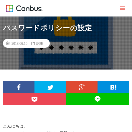
パスワードポリシーの設定
2018.06.15
記事
こんにちは。