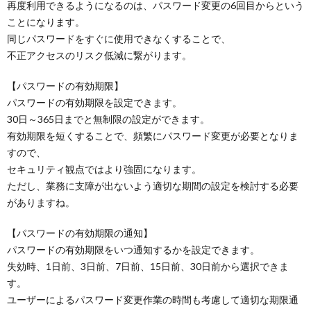
再度利用できるようになるのは、パスワード変更の6回目からという
ことになります。
同じパスワードをすぐに使用できなくすることで、
不正アクセスのリスク低減に繋がります。
【パスワードの有効期限】
パスワードの有効期限を設定できます。
30日～365日までと無制限の設定ができます。
有効期限を短くすることで、頻繁にパスワード変更が必要となりま
すので、
セキュリティ観点ではより強固になります。
ただし、業務に支障が出ないよう適切な期間の設定を検討する必要
がありますね。
【パスワードの有効期限の通知】
パスワードの有効期限をいつ通知するかを設定できます。
失効時、1日前、3日前、7日前、15日前、30日前から選択できま
す。
ユーザーによるパスワード変更作業の時間も考慮して適切な期限通