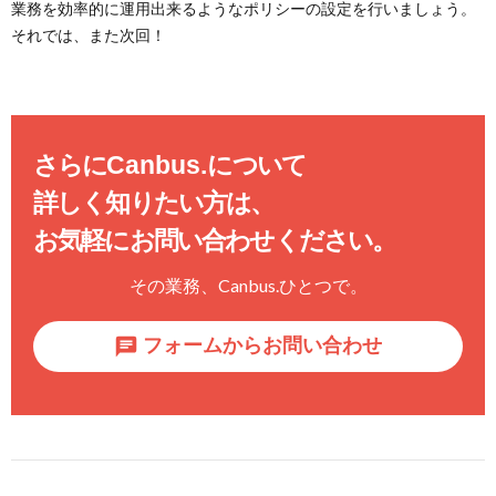
業務を効率的に運用出来るようなポリシーの設定を行いましょう。
それでは、また次回！
さらに
Canbus.
について
詳しく知りたい方は、
お気軽にお問い合わせください。
その業務、
Canbus.
ひとつで。
フォームからお問い合わせ