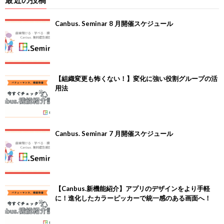
Canbus. Seminar 8 月開催スケジュール
【組織変更も怖くない！】変化に強い役割グループの活
用法
Canbus. Seminar 7 月開催スケジュール
【Canbus.新機能紹介】アプリのデザインをより手軽
に！進化したカラーピッカーで統一感のある画面へ！