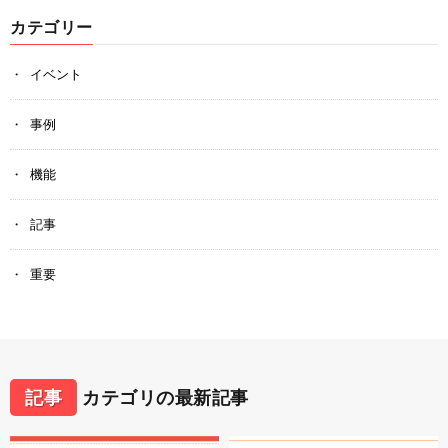
カテゴリー
イベント
事例
機能
記事
重要
記事
カテゴリの最新記事