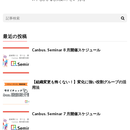
最近の投稿
Canbus. Seminar 8 月開催スケジュール
【組織変更も怖くない！】変化に強い役割グループの活
用法
Canbus. Seminar 7 月開催スケジュール