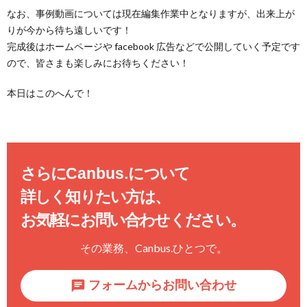
なお、事例動画については現在編集作業中となりますが、出来上が
りが今から待ち遠しいです！
完成後はホームページや facebook 広告などで公開していく予定です
ので、皆さまも楽しみにお待ちください！
本日はこのへんで！
さらに
Canbus.
について
詳しく知りたい方は、
お気軽にお問い合わせください。
その業務、
Canbus.
ひとつで。
フォームからお問い合わせ