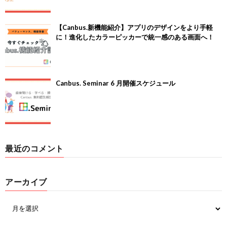
【Canbus.新機能紹介】アプリのデザインをより手軽
に！進化したカラーピッカーで統一感のある画面へ！
Canbus. Seminar 6 月開催スケジュール
最近のコメント
アーカイブ