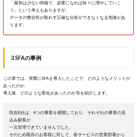
「最初は少ない情報で、必要になれば徐々に増やしていこ
う」という考えもありますが、
データの整合性が取れず正確な分析ができなくなる危険があ
ります。
3.SFAの事例
この章では、実際にSFAを導入したことで、どのようなメリットが
あったのか、
導入後、どのような変化があったのか等を紹介します。
現在B社は、4つの事業を展開しており、それぞれの事業の見
込み顧客が
一元管理できていませんでした。
そのため既存のお客様に対して、各サービスの営業部署から