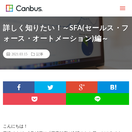
詳しく知りたい！～SFA(セールス・フ
ォース・オートメーション)編～
2021.03.15
記事
こんにちは！