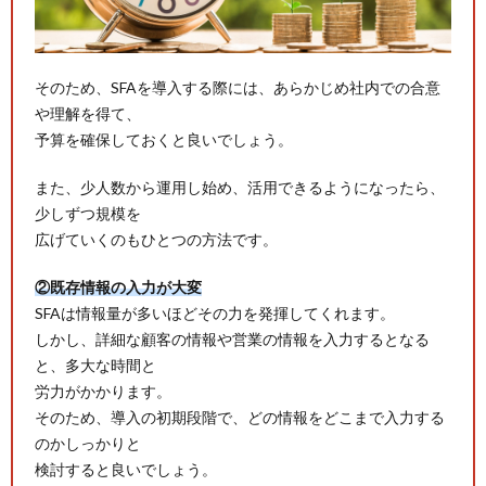
そのため、SFAを導入する際には、あらかじめ社内での合意
や理解を得て、
予算を確保しておくと良いでしょう。
また、少人数から運用し始め、活用できるようになったら、
少しずつ規模を
広げていくのもひとつの方法です。
②既存情報の入力が大変
SFAは情報量が多いほどその力を発揮してくれます。
しかし、詳細な顧客の情報や営業の情報を入力するとなる
と、多大な時間と
労力がかかります。
そのため、導入の初期段階で、どの情報をどこまで入力する
のかしっかりと
検討すると良いでしょう。