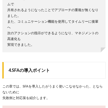
ムで
共有されるようになったことでアプローチの重複が無くなり
ました。
また、コミュニケーション機能を使用してタイムリーに後輩
へ
次のアクションの指示ができるようになり、マネジメントの
高速化も
実現できました。
4.SFAの導入ポイント
この章では、SFAを導入したがうまく使いこなせなかった、となら
ないために
失敗例と対応策を紹介します。