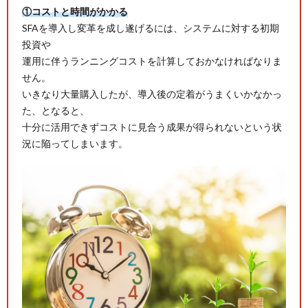
①コストと時間がかかる
SFAを導入し変革を成し遂げるには、システムに対する初期
投資や
運用に伴うランニングコストを計算しておかなければなりま
せん。
いきなり大量購入したが、導入後の定着がうまくいかなかっ
た、となると、
十分に活用できずコストに見合う成果が得られないという状
況に陥ってしまいます。