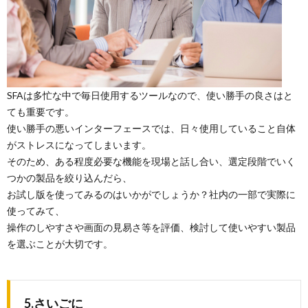
SFAは多忙な中で毎日使用するツールなので、使い勝手の良さはと
ても重要です。
使い勝手の悪いインターフェースでは、日々使用していること自体
がストレスになってしまいます。
そのため、ある程度必要な機能を現場と話し合い、選定段階でいく
つかの製品を絞り込んだら、
お試し版を使ってみるのはいかがでしょうか？社内の一部で実際に
使ってみて、
操作のしやすさや画面の見易さ等を評価、検討して使いやすい製品
を選ぶことが大切です。
5.さいごに