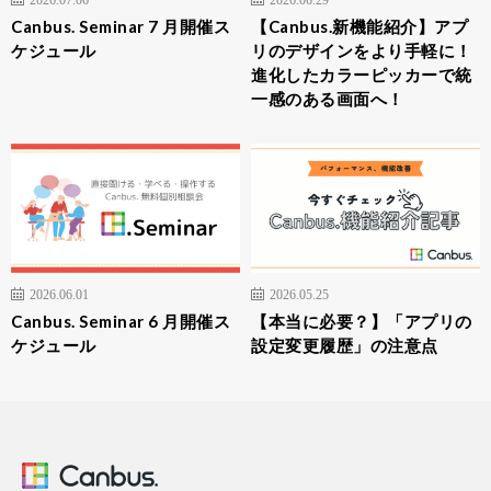
Canbus. Seminar 7 月開催ス
【Canbus.新機能紹介】アプ
ケジュール
リのデザインをより手軽に！
進化したカラーピッカーで統
一感のある画面へ！
2026.06.01
2026.05.25
Canbus. Seminar 6 月開催ス
【本当に必要？】「アプリの
ケジュール
設定変更履歴」の注意点