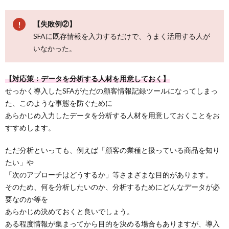
【失敗例②】
SFAに既存情報を入力するだけで、うまく活用する人が
いなかった。
【対応策：データを分析する人材を用意しておく】
せっかく導入したSFAがただの顧客情報記録ツールになってしまっ
た、このような事態を防ぐために
あらかじめ入力したデータを分析する人材を用意しておくことをお
すすめします。
ただ分析といっても、例えば「顧客の業種と扱っている商品を知り
たい」や
「次のアプローチはどうするか」等さまざまな目的があります。
そのため、何を分析したいのか、分析するためにどんなデータが必
要なのか等を
あらかじめ決めておくと良いでしょう。
ある程度情報が集まってから目的を決める場合もありますが、導入