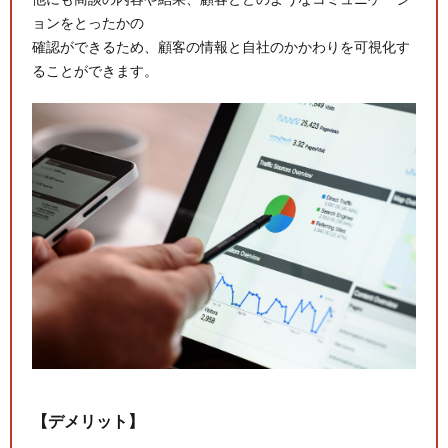
ョンをとったかの
確認ができるため、顧客の情報と自社のかかわりを可視化す
ることができます。
【デメリット】