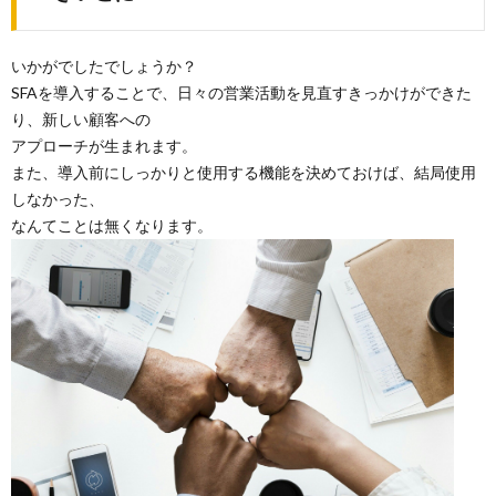
いかがでしたでしょうか？
SFAを導入することで、日々の営業活動を見直すきっかけができた
り、新しい顧客への
アプローチが生まれます。
また、導入前にしっかりと使用する機能を決めておけば、結局使用
しなかった、
なんてことは無くなります。