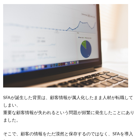
SFAが誕生した背景は、顧客情報が属人化したまま人材が転職して
しまい、
重要な顧客情報が失われるという問題が頻繁に発生したことにあり
ました。
そこで、顧客の情報をただ漠然と保存するのではなく、SFAを導入