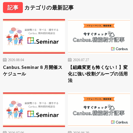
記事
カテゴリの最新記事
2026.08.04
2026.07.27
Canbus. Seminar 8 月開催ス
【組織変更も怖くない！】変
ケジュール
化に強い役割グループの活用
法
2026.07.06
2026.06.29