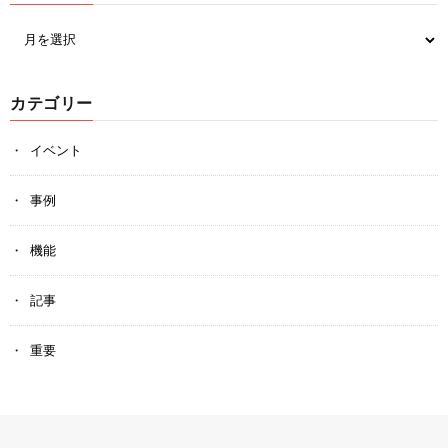
カテゴリー
イベント
事例
機能
記事
重要