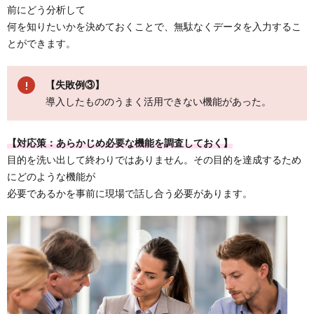
前にどう分析して
何を知りたいかを決めておくことで、無駄なくデータを入力するこ
とができます。
【失敗例③】
導入したもののうまく活用できない機能があった。
【対応策：あらかじめ必要な機能を調査しておく】
目的を洗い出して終わりではありません。その目的を達成するため
にどのような機能が
必要であるかを事前に現場で話し合う必要があります。