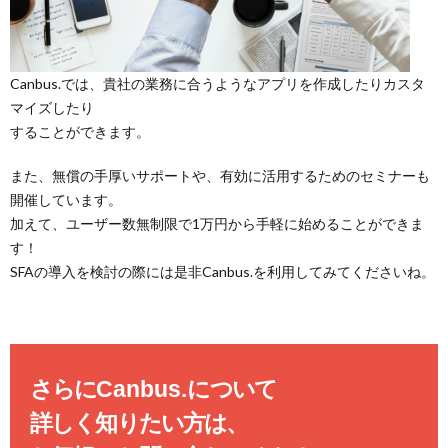
Canbus.では、貴社の業務に合うようなアプリを作成したりカスタ
マイズしたり
することができます。
また、無償の手厚いサポートや、有効に活用するためのセミナーも
開催しています。
加えて、ユーザー数無制限で1万円から手軽に始めることができま
す！
SFAの導入を検討の際には是非Canbus.を利用してみてくださいね。
さらに
Canbus.
について
詳しく知りたい方は、