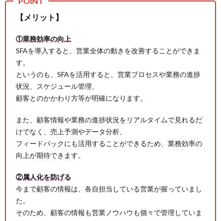
【メリット】
①業務効率の向上
SFAを導入すると、営業全体の動きを改善することができま
す。
というのも、SFAを活用すると、営業プロセスや業務の進捗
状況、スケジュール管理、
顧客とのかかわり方等が明確になります。
また、顧客情報や業務の進捗状況をリアルタイムで見れるだ
けでなく、売上予測やデータ分析、
フィードバックにも活用することができるため、業務効率の
向上が期待できます。
②属人化を防げる
今まで顧客の情報は、各自担当している営業が握っていまし
た。
そのため、顧客の情報も営業ノウハウも個々で管理していま