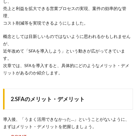
し、
売上と利益を拡大できる営業プロセスの実現、案件の効率的な管
理、
コスト削減等を実現できるようにしました。
概念としては目新しいものではないように思われるかもしれません
が、
近年改めて「SFAを導入しよう」という動きが広がってきていま
す。
次章では、SFAを導入すると、具体的にどのようなメリット・デメ
リットがあるのか紹介します。
2.SFAのメリット・デメリット
導入後、「うまく活用できなかった…」ということがないように、
まずはメリット・デメリットを把握しましょう。