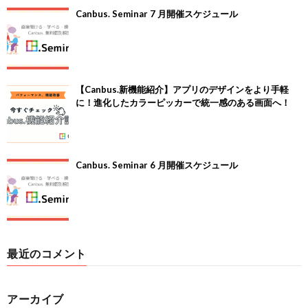
Canbus. Seminar 7 月開催スケジュール
【Canbus.新機能紹介】アプリのデザインをより手軽
に！進化したカラーピッカーで統一感のある画面へ！
Canbus. Seminar 6 月開催スケジュール
最近のコメント
アーカイブ