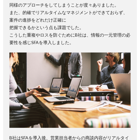
同様のアプローチをしてしまうことが度々ありました。
また、的確でリアルタイムなマネジメントができておらず、
案件の進捗をどれだけ正確に
把握できるかという点も課題でした。
こうした重複やロスを防ぐためにB社は、情報の一元管理の必
要性を感じSFAを導入しました。
B社はSFAを導入後、営業担当者からの商談内容がリアルタイ