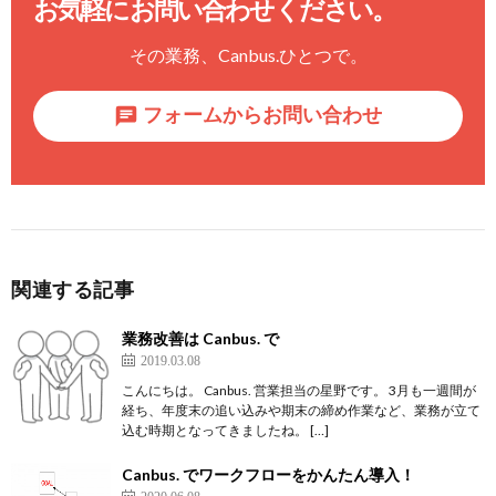
お気軽にお問い合わせください。
その業務、
Canbus.
ひとつで。
フォームからお問い合わせ
関連する記事
業務改善は Canbus. で
2019.03.08
こんにちは。 Canbus. 営業担当の星野です。 3月も一週間が
経ち、年度末の追い込みや期末の締め作業など、業務が立て
込む時期となってきましたね。 […]
Canbus. でワークフローをかんたん導入！