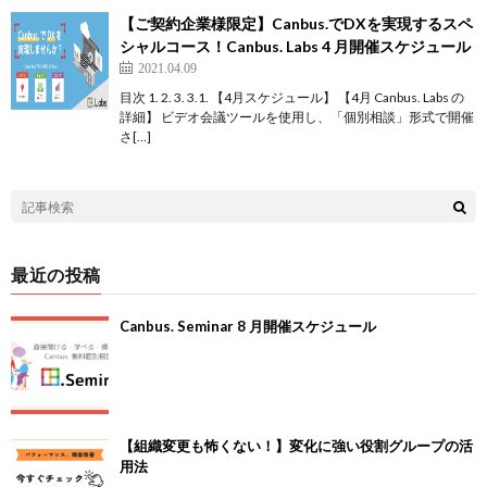
【ご契約企業様限定】Canbus.でDXを実現するスペ
シャルコース！Canbus. Labs 4 月開催スケジュール
2021.04.09
目次 1. 2. 3. 3.1. 【4月スケジュール】 【4月 Canbus. Labs の
詳細】 ビデオ会議ツールを使用し、「個別相談」形式で開催
さ[…]
最近の投稿
Canbus. Seminar 8 月開催スケジュール
【組織変更も怖くない！】変化に強い役割グループの活
用法