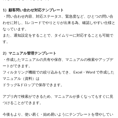
1）顧客問い合わせ対応テンプレート
・問い合わせ内容、対応ステータス、緊急度など、ひとつの問い合
わせに対し、1レコードでやりとりが出来る為、確認しやすい仕様と
なっています。
また、通知設定をすることで、タイムリーに対応することも可能で
す。
2）マニュアル管理テンプレート
・作成したマニュアルの共有や保存、マニュアルの検索やアップデ
ートができます。
フィルタリング機能での絞り込みもでき、 Excel・Word で作成した
マニュアル（資料）は
ドラッグ&ドロップで保存できます。
アプリ内で検索ができるため、マニュアルが多くなってもすぐに見
つけることができます。
今後もより、使い易く・始め易いようにテンプレートを増やしてい