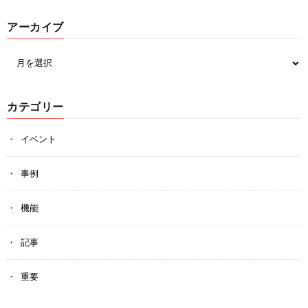
アーカイブ
カテゴリー
イベント
事例
機能
記事
重要