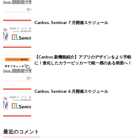
Canbus. Seminar 7 月開催スケジュール
【Canbus.新機能紹介】アプリのデザインをより手軽
に！進化したカラーピッカーで統一感のある画面へ！
Canbus. Seminar 6 月開催スケジュール
最近のコメント