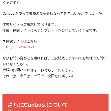
く予定です。
Canbus.を使って業務の改革を行なってみてはいかがでしょうか。
体験サイトもご用意しております。
今後、体験サイトにもテンプレートを公開していく予定です。
▼体験サイトはこちら
http://bit.ly/2Xq3b6E
ぜひお問い合わせを頂ければ、ご説明致しますのでお気軽にお問い
合わせください。
皆様のお問い合わせを、お待ちしております。
それでは、今日はこの辺で。次回もお楽しみに！
さらに
Canbus.
について