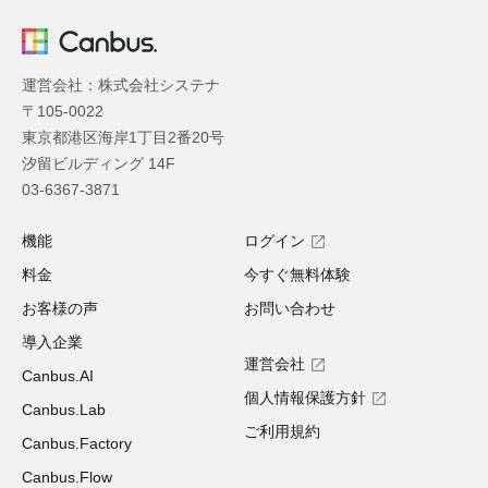
運営会社：株式会社システナ
〒105-0022
東京都港区海岸1丁目2番20号
汐留ビルディング 14F
03-6367-3871
機能
ログイン
料金
今すぐ無料体験
お客様の声
お問い合わせ
導入企業
運営会社
Canbus.AI
個人情報保護方針
Canbus.Lab
ご利用規約
Canbus.Factory
Canbus.Flow