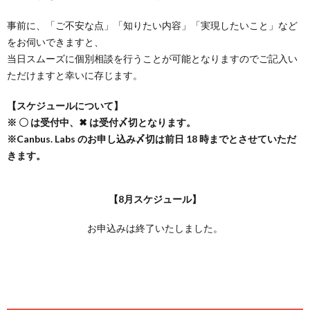
事前に、「ご不安な点」「知りたい内容」「実現したいこと」など
をお伺いできますと、
当日スムーズに個別相談を行うことが可能となりますのでご記入い
ただけますと幸いに存じます。
【スケジュールについて】
※ 〇 は受付中、✖ は受付〆切となります。
※Canbus. Labs のお申し込み〆切は前日 18 時までとさせていただ
きます。
【8月スケジュール】
お申込みは終了いたしました。