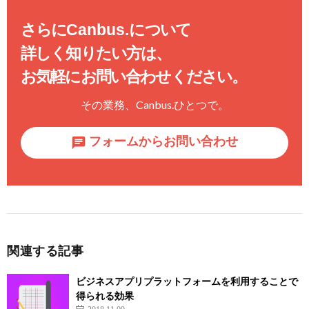
さらに
Canbus.
について
詳しく知りたい方は、
お気軽にお問い合わせください。
その業務、
Canbus.
ひとつで。
フォームからお問い合わせ
関連する記事
ビジネスアプリプラットフォームを利用することで
得られる効果
2018.11.09