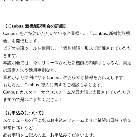
【 Canbus. 新機能説明会の詳細】
Canbus. をご契約いただいている企業様へ、「Canbus. 新機能説明
会」を開催します。
ビデオ会議ツールを使用し、「個別相談」形式で開催させていただ
きます。
本説明会では、今回リリースされた新機能の内容はもちろん、
周辺
の設定方法や活用事例など、
業務がより便利になる Canbus. のお役立ち情報をお伝えします。
もちろん、Canbus. 導入に関するご相談も承ります。
Canbus. カスタマーサクセスチームが最大限ご支援させていただき
ますので是非ご参加ください！
【お申込みについて】
スケジュールの下にあるお申込みフォームよりご希望の日時（第３
候補日迄）など
必要事項をご記入の上、お申込みくださいませ。