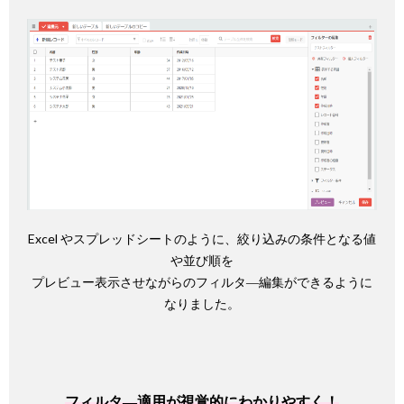
Excel やスプレッドシートのように、絞り込みの条件となる値
や並び順を
プレビュー表示させながらのフィルタ―編集ができるように
なりました。
フィルタ―適用が視覚的にわかりやすく！