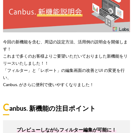
今回の新機能を含む、周辺の設定方法、活用例の説明会を開催しま
す！
これまで多くのお客様よりご要望いただいておりました新機能をリ
リースいたしました！！
「フィルター」と「レポート」の編集画面の改善とUI の変更を行
い、
Canbus. がさらに便利で使いやすくなりました！
C
anbus. 新機能の注目ポイント
プレビューしながらフィルター編集が可能に！