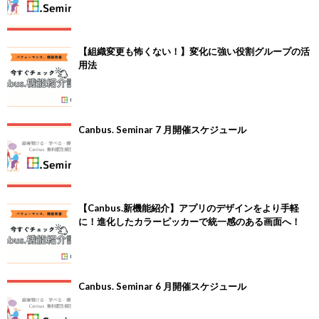
【組織変更も怖くない！】変化に強い役割グループの活
用法
Canbus. Seminar 7 月開催スケジュール
【Canbus.新機能紹介】アプリのデザインをより手軽
に！進化したカラーピッカーで統一感のある画面へ！
Canbus. Seminar 6 月開催スケジュール