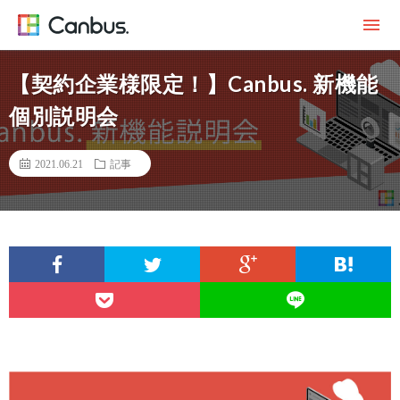
【契約企業様限定！】Canbus. 新機能
個別説明会
2021.06.21
記事