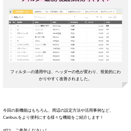
フィルタ―の適用中は、ヘッダーの色が変わり、視覚的にわ
かりやすく改善されました。
今回の新機能はもちろん、周辺の設定方法や活用事例など、
Canbus.をより便利にする様々な機能をご紹介します！
ぜひ、ご参加ください！