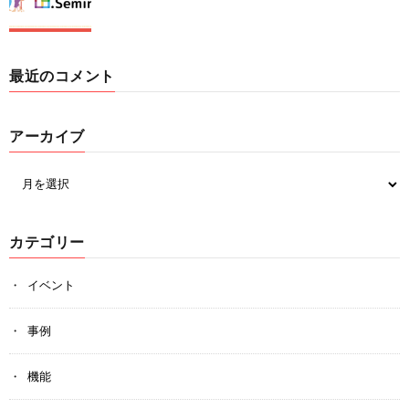
最近のコメント
アーカイブ
カテゴリー
イベント
事例
機能