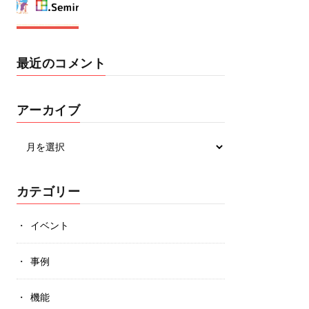
最近のコメント
アーカイブ
カテゴリー
イベント
事例
機能