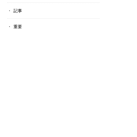
記事
重要