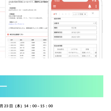
 月 23 日（木）14：00 – 15：00