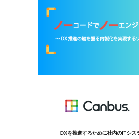
DXを推進するために社内のITシ