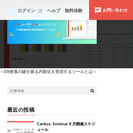
お問い合わせ
ログイン
ヘルプ
無料体験
！？～DX推進の鍵を握る内製化を実現するツールとは～
最近の投稿
Canbus. Seminar 8 月開催スケジ
ュール