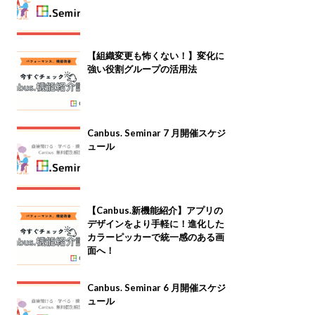
【組織変更も怖くない！】変化に
強い役割グループの活用法
Canbus. Seminar 7 月開催スケジ
ュール
【Canbus.新機能紹介】アプリの
デザインをより手軽に！進化した
カラーピッカーで統一感のある画
面へ！
Canbus. Seminar 6 月開催スケジ
ュール