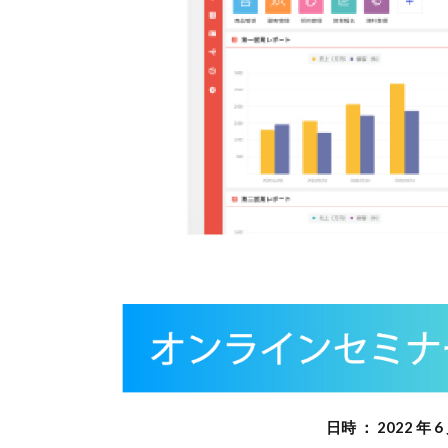
日時 ： 2022 年 6