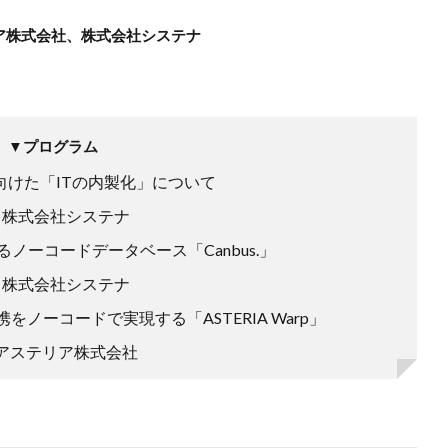
リア株式会社、株式会社システナ
▼プログラム
に向けた「ITの内製化」について
株式会社システナ
るノーコードデータベース「Canbus.」
株式会社システナ
をノーコードで実現する「ASTERIA Warp」
アステリア株式会社