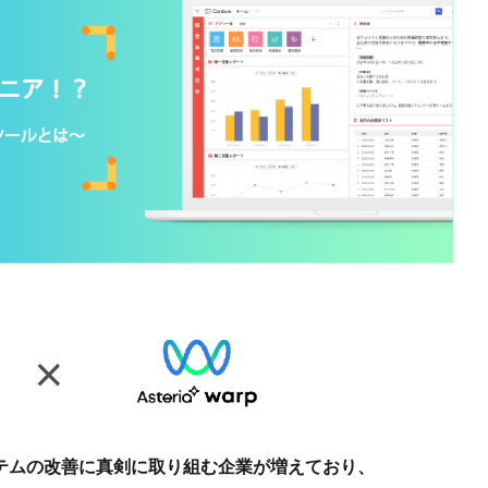
ステムの改善に真剣に取り組む企業が増えており、