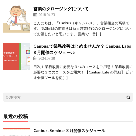
営業のクロージングについて
2018.04.23
こんにちは。「Canbus（キャンバス）」営業担当の高橋で
す。 第3回目の前置きは新人営業時代のクロージングについ
てお話したいと思います。 営業で一番[…]
Canbus.で業務改善はじめませんか？ Canbus. Labs
8 月開催スケジュール
2024.07.29
目次 1. 業務改善に必要な３つのコースをご用意！ 業務改善に
必要な３つのコースをご用意！ 【Canbus. Labs の詳細】 ビデ
オ会議ツールを使[…]
最近の投稿
Canbus. Seminar 8 月開催スケジュール