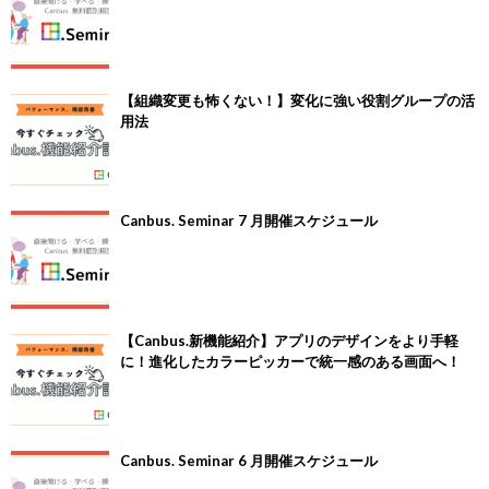
【組織変更も怖くない！】変化に強い役割グループの活
用法
Canbus. Seminar 7 月開催スケジュール
【Canbus.新機能紹介】アプリのデザインをより手軽
に！進化したカラーピッカーで統一感のある画面へ！
Canbus. Seminar 6 月開催スケジュール