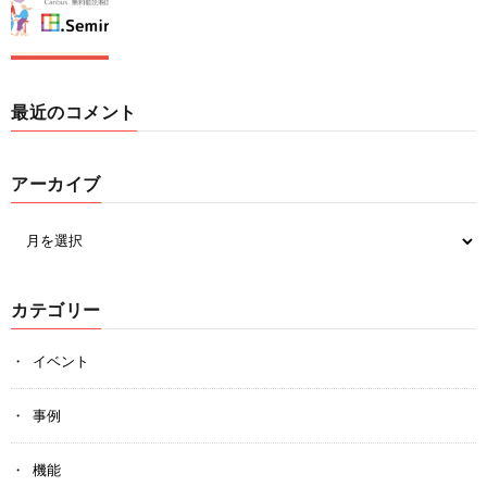
最近のコメント
アーカイブ
カテゴリー
イベント
事例
機能