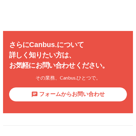
さらに
Canbus.
について
詳しく知りたい方は、
お気軽にお問い合わせください。
その業務、
Canbus.
ひとつで。
フォームからお問い合わせ