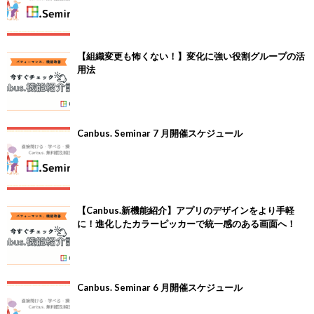
【組織変更も怖くない！】変化に強い役割グループの活
用法
Canbus. Seminar 7 月開催スケジュール
【Canbus.新機能紹介】アプリのデザインをより手軽
に！進化したカラーピッカーで統一感のある画面へ！
Canbus. Seminar 6 月開催スケジュール