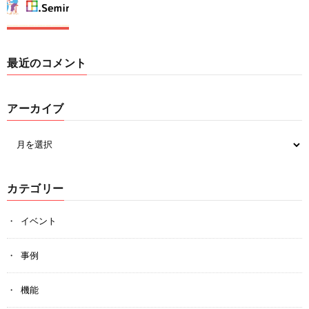
最近のコメント
アーカイブ
カテゴリー
イベント
事例
機能