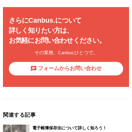
さらに
Canbus.
について
詳しく知りたい方は、
お気軽にお問い合わせください。
その業務、
Canbus.
ひとつで。
フォームからお問い合わせ
関連する記事
電子帳簿保存法について詳しく知ろう！