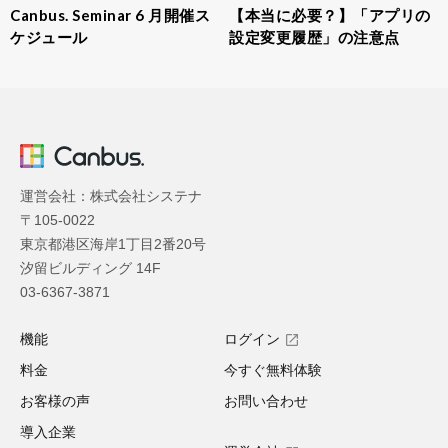
Canbus. Seminar 6 月開催ス
【本当に必要？】「アプリの
ケジュール
設定変更履歴」の注意点
運営会社：株式会社システナ
〒105-0022
東京都港区海岸1丁目2番20号
汐留ビルディング 14F
03-6367-3871
機能
ログイン
料金
今すぐ無料体験
お客様の声
お問い合わせ
導入企業