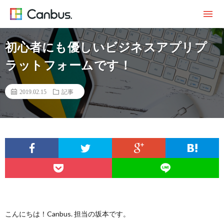
初心者にも優しいビジネスアプリプ
ラットフォームです！
2019.02.15
記事
こんにちは！Canbus. 担当の坂本です。