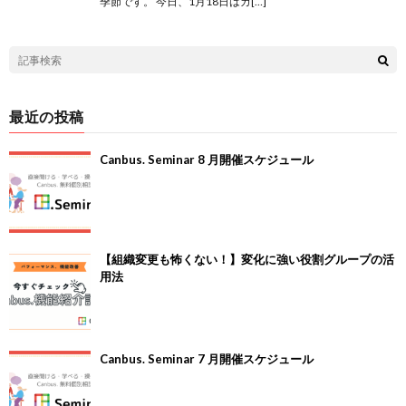
季節です。 今日、1月18日はカ[…]
最近の投稿
Canbus. Seminar 8 月開催スケジュール
【組織変更も怖くない！】変化に強い役割グループの活
用法
Canbus. Seminar 7 月開催スケジュール