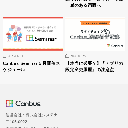
一感のある画面へ！
2026.06.01
2026.05.25
Canbus. Seminar 6 月開催ス
【本当に必要？】「アプリの
ケジュール
設定変更履歴」の注意点
運営会社：株式会社システナ
〒105-0022