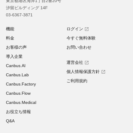
東京都港区海岸1丁目2番20号
汐留ビルディング 14F
03-6367-3871
機能
ログイン
料金
今すぐ無料体験
お客様の声
お問い合わせ
導入企業
運営会社
Canbus.AI
個人情報保護方針
Canbus.Lab
ご利用規約
Canbus.Factory
Canbus.Flow
Canbus.Medical
お役立ち情報
Q&A