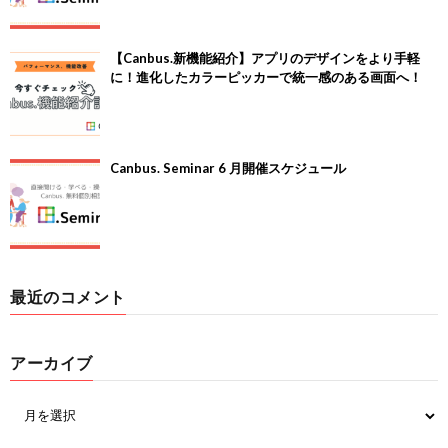
【Canbus.新機能紹介】アプリのデザインをより手軽
に！進化したカラーピッカーで統一感のある画面へ！
Canbus. Seminar 6 月開催スケジュール
最近のコメント
アーカイブ