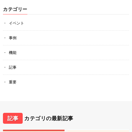
カテゴリー
イベント
事例
機能
記事
重要
記事
カテゴリの最新記事