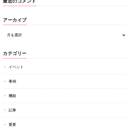
最近のコメント
アーカイブ
カテゴリー
イベント
事例
機能
記事
重要