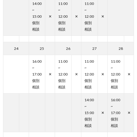
14:00
11:00
11:00
~
~
~
15:00
✕
12:00
✕
12:00
✕
個別
個別
個別
相談
相談
相談
24
25
26
27
28
16:00
11:00
11:00
11:00
~
~
~
~
17:00
✕
12:00
✕
12:00
✕
12:00
✕
個別
個別
個別
個別
相談
相談
相談
相談
14:00
16:00
~
~
15:00
✕
17:00
✕
個別
個別
相談
相談