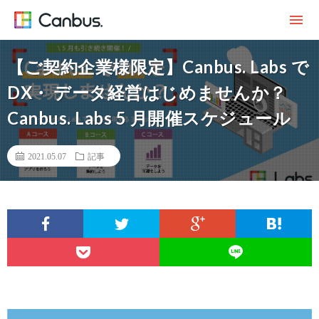
【ご契約企業様限定】Canbus. Labs で
DX・ データ経営はじめませんか？
Canbus. Labs 5 月開催スケジュール
2021.05.07
記事