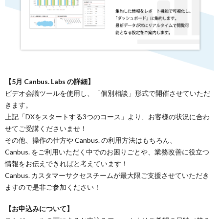
【5月 Canbus. Labs の詳細】
ビデオ会議ツールを使用し、「個別相談」形式で開催させていただ
きます。
上記「DXをスタートする3つのコース」より、お客様の状況に合わ
せてご受講くださいませ！
その他、操作の仕方や Canbus. の利用方法はもちろん、
Canbus. をご利用いただく中でのお困りごとや、業務改善に役立つ
情報をお伝えできればと考えています！
Canbus. カスタマーサクセスチームが最大限ご支援させていただき
ますので是非ご参加ください！
【お申込みについて】