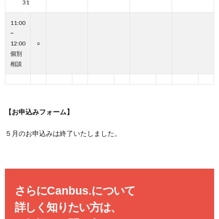
31
11:00
~
12:00
○
個別
相談
【お申込みフォーム】
５月のお申込みは終了いたしました。
さらに
Canbus.
について
詳しく知りたい方は、