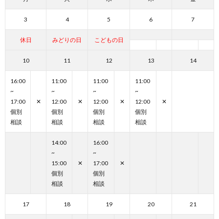
3
4
5
6
7
休日
みどりの日
こどもの日
10
11
12
13
14
16:00
11:00
11:00
11:00
~
~
~
~
17:00
✕
12:00
✕
12:00
✕
12:00
✕
個別
個別
個別
個別
相談
相談
相談
相談
14:00
16:00
~
~
15:00
✕
17:00
✕
個別
個別
相談
相談
17
18
19
20
21