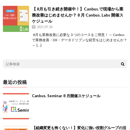
【 8月も引き続き開催中！】Canbus.で現場から業
務改善はじめませんか？ 8 月 Canbus. Labs 開催ス
ケジュール
2021.07.26
8月も業務改善に必要な３つのコースをご用意！ ～ Canbus.
で業務改善・DX・データドリブンな経営をはじめませんか？
～ […]
最近の投稿
Canbus. Seminar 8 月開催スケジュール
【組織変更も怖くない！】変化に強い役割グループの活