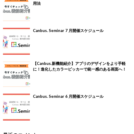
用法
Canbus. Seminar 7 月開催スケジュール
【Canbus.新機能紹介】アプリのデザインをより手軽
に！進化したカラーピッカーで統一感のある画面へ！
Canbus. Seminar 6 月開催スケジュール