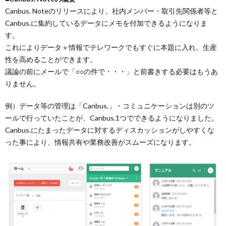
Canbus. Noteのリリースにより、社内メンバー・取引先関係者等と
Canbus.に集約しているデータにメモを付加できるようになりま
す。
これによりデータ＋情報でテレワークでもすぐに本題に入れ、生産
性を高めることができます。
議論の前にメールで「○○の件で・・・」と前書きする必要はもうあ
りません。
例）データ等の管理は「Canbus.」・コミュニケーションは別のツ
ールで行っていたことが、Canbus.1つでできるようになりました。
Canbus.にたまったデータに対するディスカッションがしやすくな
った事により、情報共有や業務改善がスムーズになります。