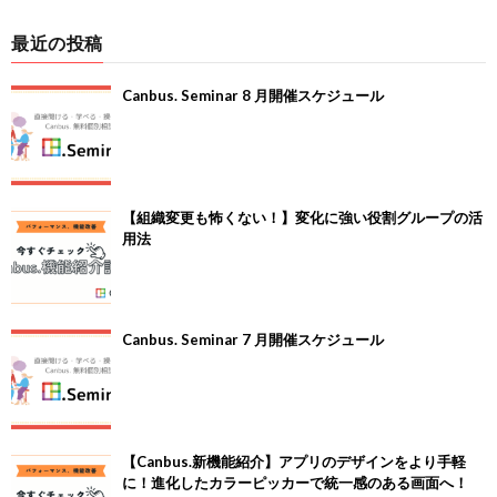
最近の投稿
Canbus. Seminar 8 月開催スケジュール
【組織変更も怖くない！】変化に強い役割グループの活
用法
Canbus. Seminar 7 月開催スケジュール
【Canbus.新機能紹介】アプリのデザインをより手軽
に！進化したカラーピッカーで統一感のある画面へ！