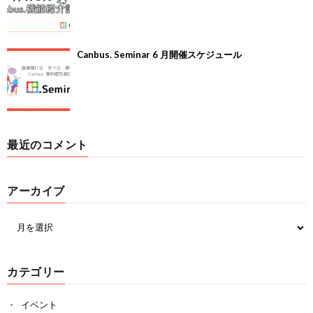
Canbus. Seminar 6 月開催スケジュール
最近のコメント
アーカイブ
カテゴリー
イベント