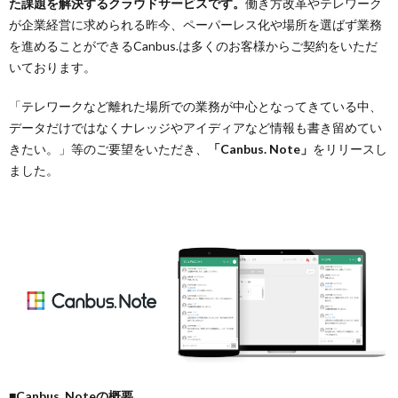
た課題を解決するクラウドサービスです。
働き方改革やテレワーク
が企業経営に求められる昨今、ペーパーレス化や場所を選ばず業務
を進めることができるCanbus.は多くのお客様からご契約をいただ
いております。
「テレワークなど離れた場所での業務が中心となってきている中、
データだけではなくナレッジやアイディアなど情報も書き留めてい
きたい。」等のご要望をいただき、
「Canbus. Note」
をリリースし
ました。
■Canbus. Noteの概要