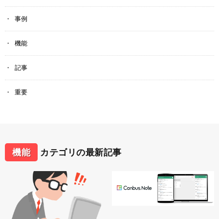
事例
機能
記事
重要
機能
カテゴリの最新記事