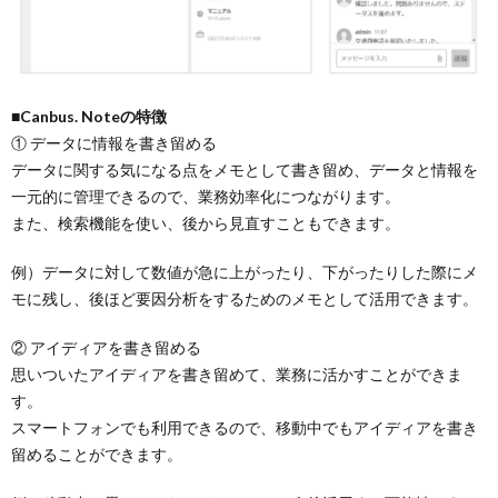
■Canbus. Noteの特徴
① データに情報を書き留める
データに関する気になる点をメモとして書き留め、データと情報を
一元的に管理できるので、業務効率化につながります。
また、検索機能を使い、後から見直すこともできます。
例）データに対して数値が急に上がったり、下がったりした際にメ
モに残し、後ほど要因分析をするためのメモとして活用できます。
② アイディアを書き留める
思いついたアイディアを書き留めて、業務に活かすことができま
す。
スマートフォンでも利用できるので、移動中でもアイディアを書き
留めることができます。