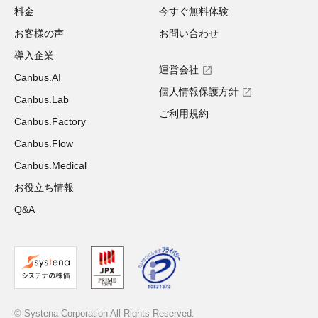
料金
今すぐ無料体験
お客様の声
お問い合わせ
導入企業
運営会社
Canbus.AI
個人情報保護方針
Canbus.Lab
ご利用規約
Canbus.Factory
Canbus.Flow
Canbus.Medical
お役立ち情報
Q&A
© Systena Corporation All Rights Reserved.